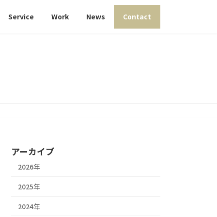
Service
Work
News
Contact
アーカイブ
2026年
2025年
2024年