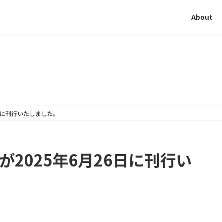
About
26日に刊行いたしました。
号が2025年6月26日に刊行い